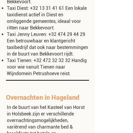
Bekkevoort.
Taxi Diest:
+32 13 31 41 61
Een lokale
taxidienst actief in Diest en
omliggende gemeentes, ideaal voor
ritten naar Bekkevoort.
Taxi Jenny Leuven:
+32 474 29 44 29
Een betrouwbaar en klantgericht
taxibedrijf dat ook naar bestemmingen
in de buurt van Bekkevoort rijdt.
Taxi Tienen:
+32 472 32 32 32
Handig
voor wie vanuit Tienen naar
Wijndomein Petrushoeve reist.
Overnachten in Hageland
In de buurt van het Kasteel van Horst
in Holsbeek zijn er verschillende
overnachtingsmogelijkheden,
variërend van charmante bed &