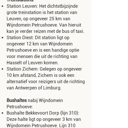
Station Leuven: Het dichtstbijzijnde
grote treinstation is het station van
Leuven, op ongeveer 25 km van
Wijndomein Petrushoeve. Van hieruit
kan je verder reizen met de bus of taxi.
Station Diest: Dit station ligt op
ongeveer 12 km van Wijndomein
Petrushoeve en is een handige optie
voor mensen die uit de richting van
Hasselt of Leuven komen.
Station Zichem: Gelegen op ongeveer
10 km afstand, Zichem is ook een
alternatief voor reizigers uit de richting
van Antwerpen of Limburg.
Bushaltes
nabij Wijndomein
Petrushoeve:
Bushalte Bekkevoort Dorp (lijn 310):
Deze halte ligt op ongeveer 3 km van
Wijndomein Petrushoeve. Lijn 310