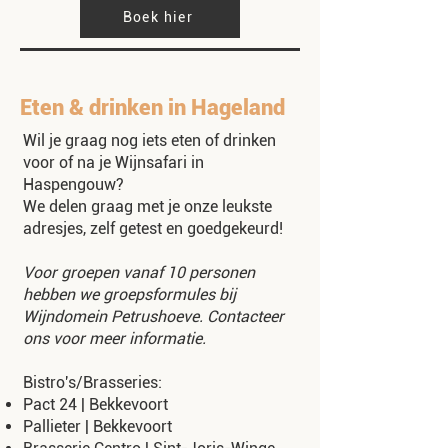
Boek hier
Eten & drinken in Hageland
Wil je graag nog iets eten of drinken
voor of na je Wijnsafari in
Haspengouw?
We delen graag met je onze leukste
adresjes, zelf getest en goedgekeurd!
Voor groepen vanaf 10 personen
hebben we groepsformules bij
Wijndomein Petrushoeve. Contacteer
ons voor meer informatie.
Bistro's/Brasseries:
Pact 24 | Bekkevoort
Pallieter | Bekkevoort