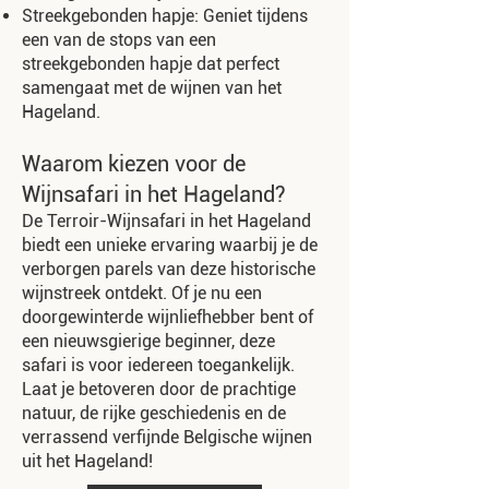
Streekgebonden hapje: Geniet tijdens
een van de stops van een
streekgebonden hapje dat perfect
samengaat met de wijnen van het
Hageland.
Waarom kiezen voor de
Wijnsafari in het Hageland?
De Terroir-Wijnsafari in het Hageland
biedt een unieke ervaring waarbij je de
verborgen parels van deze historische
wijnstreek ontdekt. Of je nu een
doorgewinterde wijnliefhebber bent of
een nieuwsgierige beginner, deze
safari is voor iedereen toegankelijk.
Laat je betoveren door de prachtige
natuur, de rijke geschiedenis en de
verrassend verfijnde Belgische wijnen
uit het Hageland!