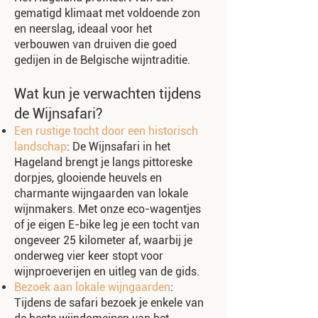
gematigd klimaat met voldoende zon
en neerslag, ideaal voor het
verbouwen van druiven die goed
gedijen in de Belgische wijntraditie.
Wat kun je verwachten tijdens
de Wijnsafari?
Een rustige tocht door een historisch
landschap
: De Wijnsafari in het
Hageland brengt je langs pittoreske
dorpjes, glooiende heuvels en
charmante wijngaarden van lokale
wijnmakers. Met onze eco-wagentjes
of je eigen E-bike leg je een tocht van
ongeveer 25 kilometer af, waarbij je
onderweg vier keer stopt voor
wijnproeverijen en uitleg van de gids.
Bezoek aan lokale wijngaarden
:
Tijdens de safari bezoek je enkele van