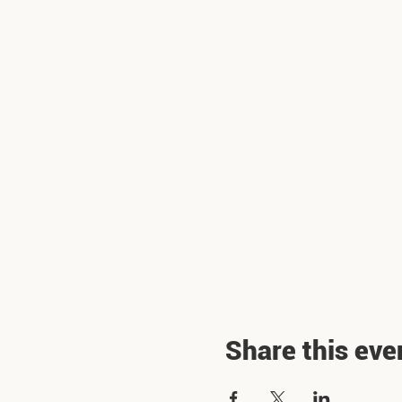
Share this eve