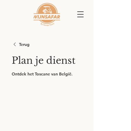
Terug
Plan je dienst
Ontdek het Toscane van België.