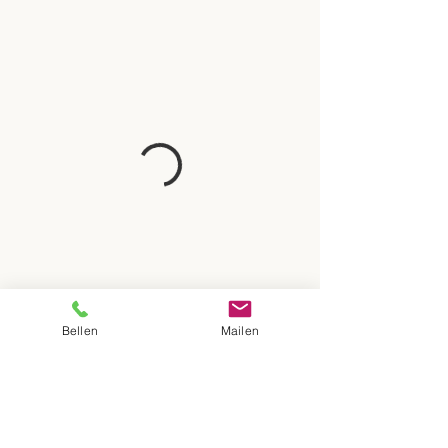
Bellen
Mailen