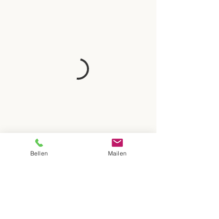
Bellen
Mailen