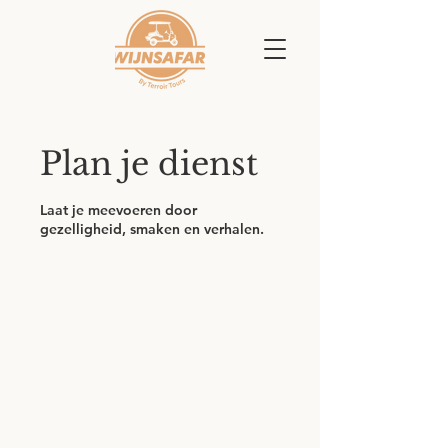
Plan je dienst
Laat je meevoeren door
gezelligheid, smaken en verhalen.