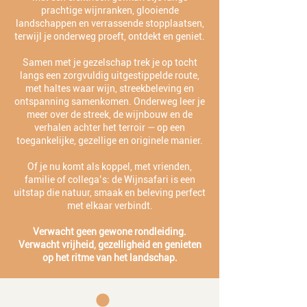
prachtige wijnranken, glooiende
landschappen en verrassende stopplaatsen,
terwijl je onderweg proeft, ontdekt en geniet.
Samen met je gezelschap trek je op tocht
langs een zorgvuldig uitgestippelde route,
met haltes waar wijn, streekbeleving en
ontspanning samenkomen. Onderweg leer je
meer over de streek, de wijnbouw en de
verhalen achter het terroir — op een
toegankelijke, gezellige en originele manier.
Of je nu komt als koppel, met vrienden,
familie of collega’s: de Wijnsafari is een
uitstap die natuur, smaak en beleving perfect
met elkaar verbindt.
Verwacht geen gewone rondleiding.
Verwacht vrijheid, gezelligheid en genieten
op het ritme van het landschap.