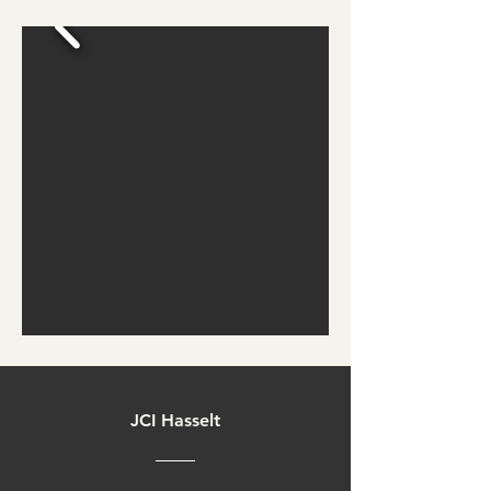
JCI Hasselt