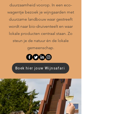
duurzaamheid voorop. In een eco-
wagentje bezoek je wijngaarden met
duurzame landbouw waar gestreeft
wordt naar bio-druiventeelt en waar
lokale producten centraal staan. Zo
steun je de natuur én de lokale
gemeenschap.
Boek hier jouw Wijnsafari