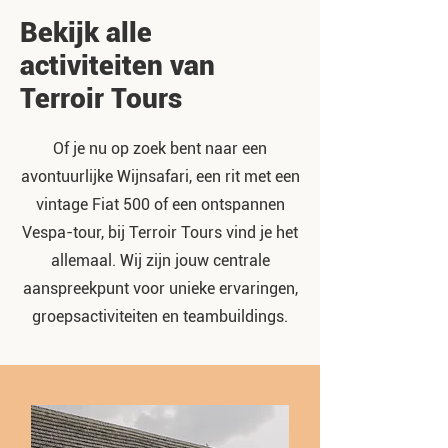
Bekijk alle
activiteiten van
Terroir Tours
Of je nu op zoek bent naar een
avontuurlijke Wijnsafari, een rit met een
vintage Fiat 500 of een ontspannen
Vespa-tour, bij Terroir Tours vind je het
allemaal. Wij zijn jouw centrale
aanspreekpunt voor unieke ervaringen,
groepsactiviteiten en teambuildings.