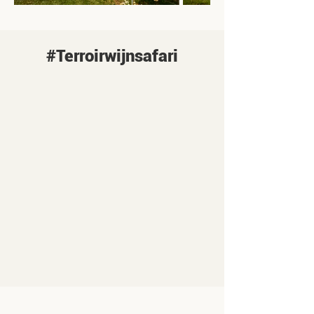
#Terroirwijnsafari